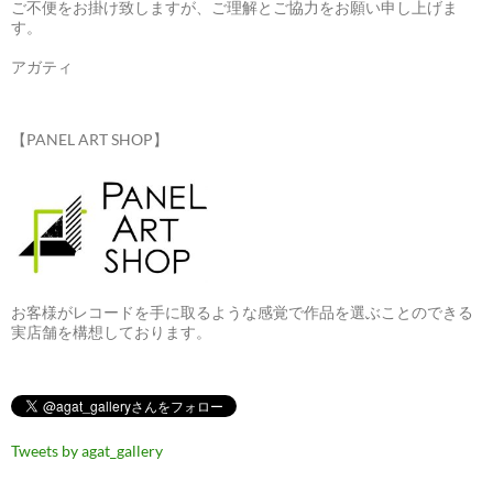
ご不便をお掛け致しますが、ご理解とご協力をお願い申し上げま
す。
アガティ
【PANEL ART SHOP】
お客様がレコードを手に取るような感覚で作品を選ぶことのできる
実店舗を構想しております。
Tweets by agat_gallery