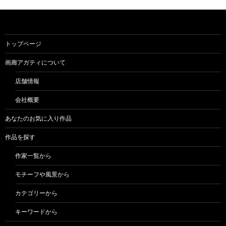
トップページ
画廊アガティについて
店舗情報
会社概要
あなたのお気に入り作品
作品を探す
作家一覧から
モチーフや風景から
カテゴリーから
キーワードから