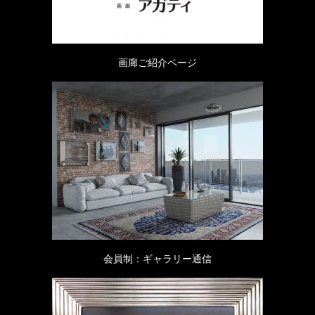
画廊ご紹介ページ
会員制：ギャラリー通信