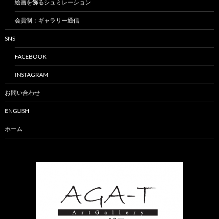
絵画を飾るシュミレーション
会員制：ギャラリー通信
SNS
FACEBOOK
INSTAGRAM
お問い合わせ
ENGLISH
ホーム