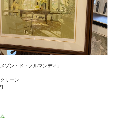
メゾン・ド・ノルマンディ」
クリーン
0円
ら