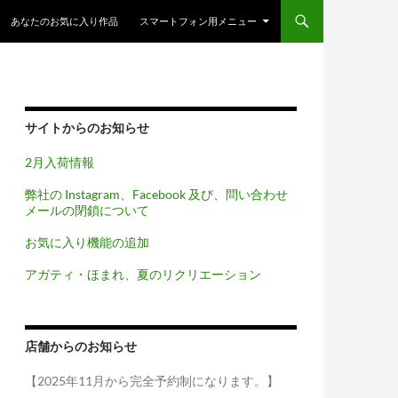
コンテンツへスキップ
あなたのお気に入り作品
スマートフォン用メニュー
サイトからのお知らせ
2月入荷情報
弊社の Instagram、Facebook 及び、問い合わせ
メールの閉鎖について
お気に入り機能の追加
アガティ・ほまれ、夏のリクリエーション
店舗からのお知らせ
【2025年11月から完全予約制になります。】