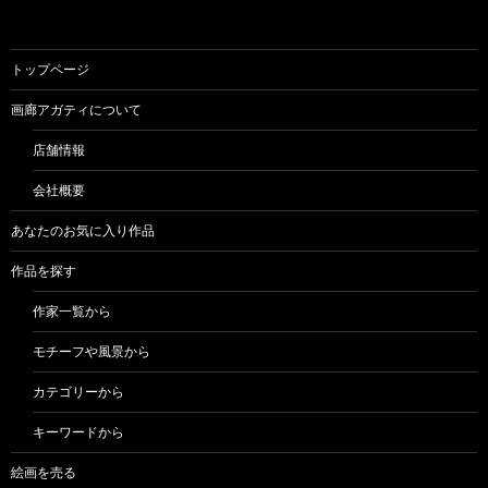
トップページ
画廊アガティについて
店舗情報
会社概要
あなたのお気に入り作品
作品を探す
作家一覧から
モチーフや風景から
カテゴリーから
キーワードから
絵画を売る