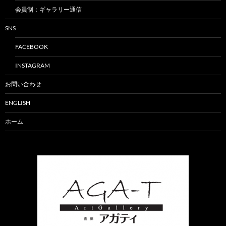
会員制：ギャラリー通信
SNS
FACEBOOK
INSTAGRAM
お問い合わせ
ENGLISH
ホーム