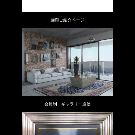
画廊ご紹介ページ
会員制：ギャラリー通信