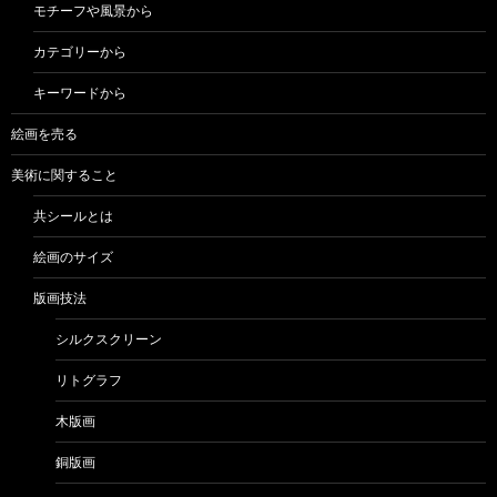
モチーフや風景から
カテゴリーから
キーワードから
絵画を売る
美術に関すること
共シールとは
絵画のサイズ
版画技法
シルクスクリーン
リトグラフ
木版画
銅版画