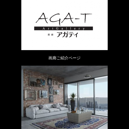
画廊ご紹介ページ