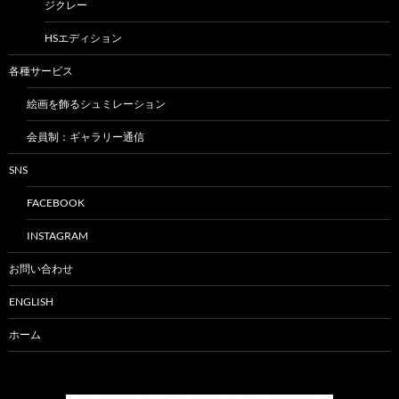
ジクレー
HSエディション
各種サービス
絵画を飾るシュミレーション
会員制：ギャラリー通信
SNS
FACEBOOK
INSTAGRAM
お問い合わせ
ENGLISH
ホーム