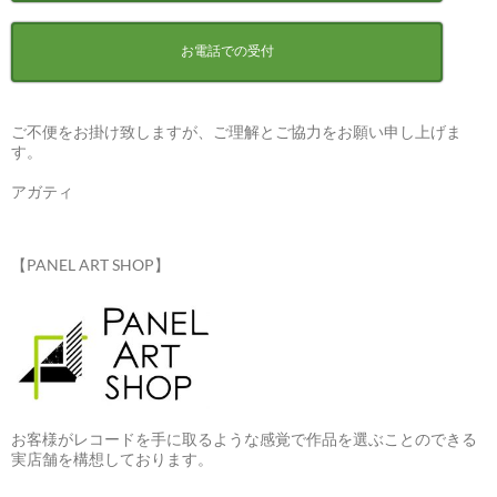
お電話での受付
ご不便をお掛け致しますが、ご理解とご協力をお願い申し上げま
す。
アガティ
【PANEL ART SHOP】
お客様がレコードを手に取るような感覚で作品を選ぶことのできる
実店舗を構想しております。