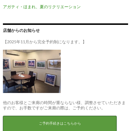
アガティ・ほまれ、夏のリクリエーション
店舗からのお知らせ
【2025年11月から完全予約制になります。】
他のお客様とご来廊の時間が重ならない様、調整させていただきま
すので、お手数ですがご来廊の際は、ご予約ください。
ご予約手続きはこちらから