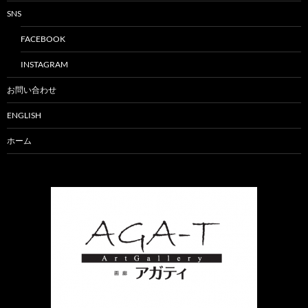
SNS
FACEBOOK
INSTAGRAM
お問い合わせ
ENGLISH
ホーム