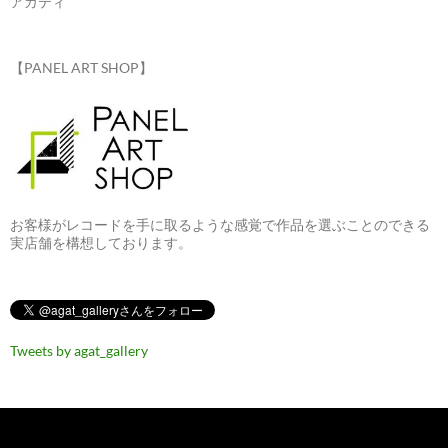
アガティ
【PANEL ART SHOP】
お客様がレコードを手に取るような感覚で作品を選ぶことのできる
実店舗を構想しております。
Tweets by agat_gallery