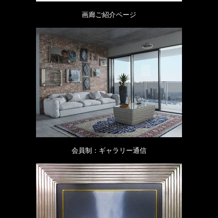
画廊ご紹介ページ
会員制：ギャラリー通信