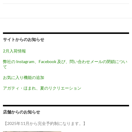
ゲ
ー
シ
ョ
サイトからのお知らせ
ン
2月入荷情報
弊社の Instagram、Facebook 及び、問い合わせメールの閉鎖につい
て
お気に入り機能の追加
アガティ・ほまれ、夏のリクリエーション
店舗からのお知らせ
【2025年11月から完全予約制になります。】