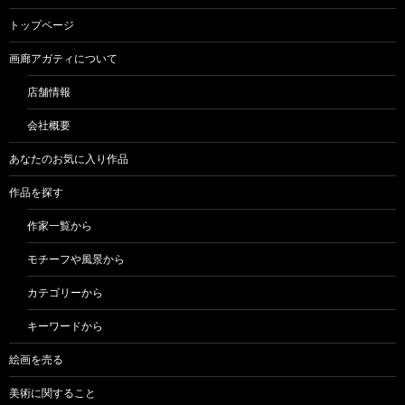
トップページ
画廊アガティについて
店舗情報
会社概要
あなたのお気に入り作品
作品を探す
作家一覧から
モチーフや風景から
カテゴリーから
キーワードから
絵画を売る
美術に関すること