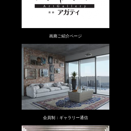
画廊ご紹介ページ
会員制：ギャラリー通信