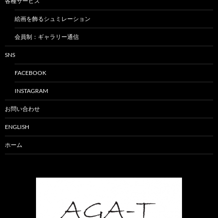
各種サービス
絵画を飾るシュミレーション
会員制：ギャラリー通信
SNS
FACEBOOK
INSTAGRAM
お問い合わせ
ENGLISH
ホーム