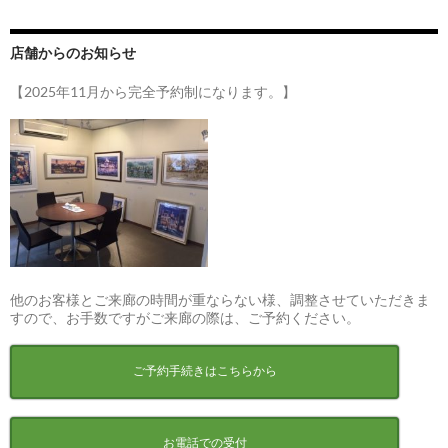
店舗からのお知らせ
【2025年11月から完全予約制になります。】
他のお客様とご来廊の時間が重ならない様、調整させていただきま
すので、お手数ですがご来廊の際は、ご予約ください。
ご予約手続きはこちらから
お電話での受付