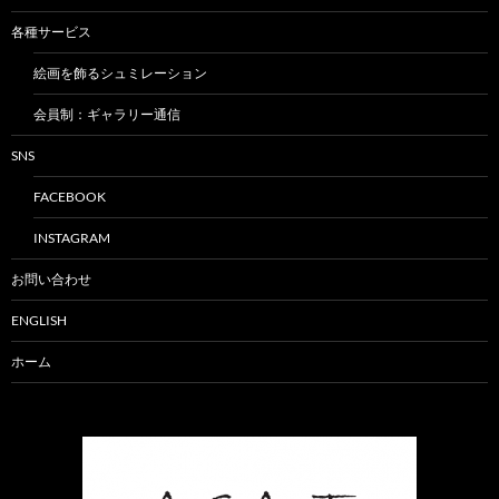
各種サービス
絵画を飾るシュミレーション
会員制：ギャラリー通信
SNS
FACEBOOK
INSTAGRAM
お問い合わせ
ENGLISH
ホーム