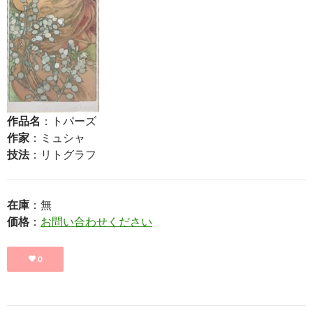
作品名
：トパーズ
作家
：ミュシャ
技法
：リトグラフ
在庫
：無
価格
：
お問い合わせください
0