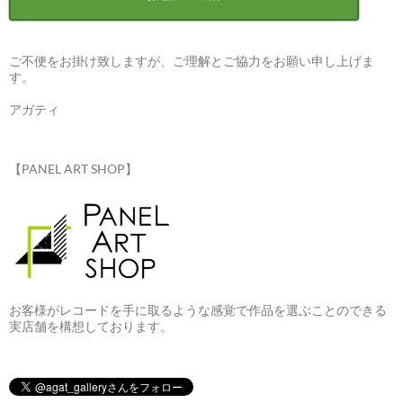
ご不便をお掛け致しますが、ご理解とご協力をお願い申し上げま
す。
アガティ
【PANEL ART SHOP】
お客様がレコードを手に取るような感覚で作品を選ぶことのできる
実店舗を構想しております。