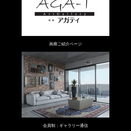
画廊ご紹介ページ
会員制：ギャラリー通信