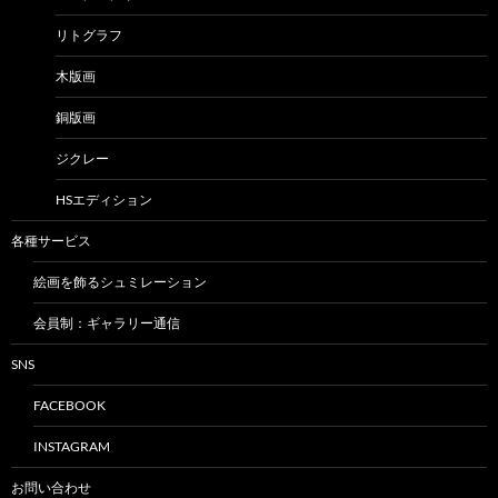
リトグラフ
木版画
銅版画
ジクレー
HSエディション
各種サービス
絵画を飾るシュミレーション
会員制：ギャラリー通信
SNS
FACEBOOK
INSTAGRAM
お問い合わせ