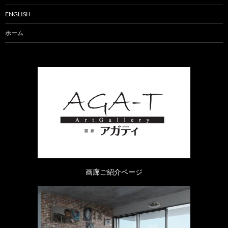
ENGLISH
ホーム
画廊ご紹介ページ