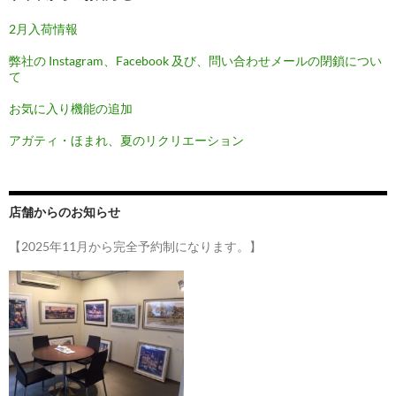
ン
2月入荷情報
弊社の Instagram、Facebook 及び、問い合わせメールの閉鎖につい
て
お気に入り機能の追加
アガティ・ほまれ、夏のリクリエーション
店舗からのお知らせ
【2025年11月から完全予約制になります。】