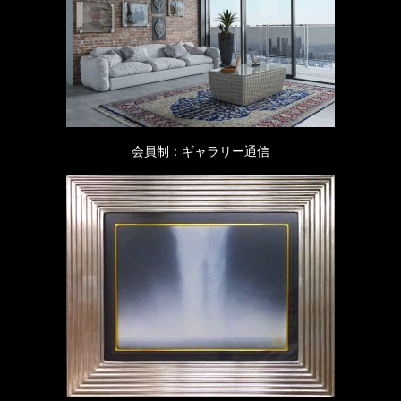
会員制：ギャラリー通信