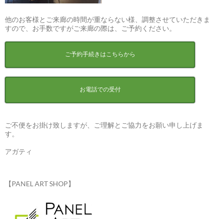
他のお客様とご来廊の時間が重ならない様、調整させていただきま
すので、お手数ですがご来廊の際は、ご予約ください。
ご予約手続きはこちらから
お電話での受付
ご不便をお掛け致しますが、ご理解とご協力をお願い申し上げま
す。
アガティ
【PANEL ART SHOP】