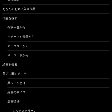
あなたのお気に入り作品
作品を探す
作家一覧から
モチーフや風景から
カテゴリーから
キーワードから
絵画を売る
美術に関すること
共シールとは
絵画のサイズ
版画技法
シルクスクリーン