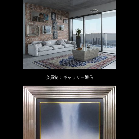
会員制：ギャラリー通信