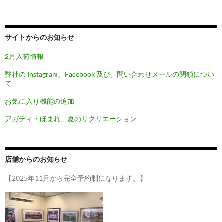
シ
ョ
ン
サイトからのお知らせ
2月入荷情報
弊社の Instagram、Facebook 及び、問い合わせメールの閉鎖につい
て
お気に入り機能の追加
アガティ・ほまれ、夏のリクリエーション
店舗からのお知らせ
【2025年11月から完全予約制になります。】