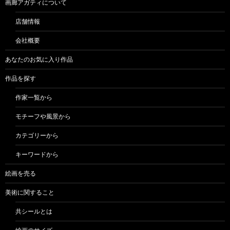
画廊アガティについて
店舗情報
会社概要
あなたのお気に入り作品
作品を探す
作家一覧から
モチーフや風景から
カテゴリーから
キーワードから
絵画を売る
美術に関すること
共シールとは