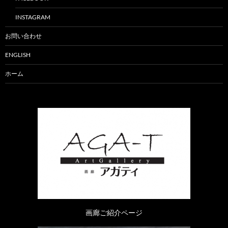
INSTAGRAM
お問い合わせ
ENGLISH
ホーム
画廊ご紹介ページ