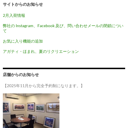
サイトからのお知らせ
2月入荷情報
弊社の Instagram、Facebook 及び、問い合わせメールの閉鎖につい
て
お気に入り機能の追加
アガティ・ほまれ、夏のリクリエーション
店舗からのお知らせ
【2025年11月から完全予約制になります。】