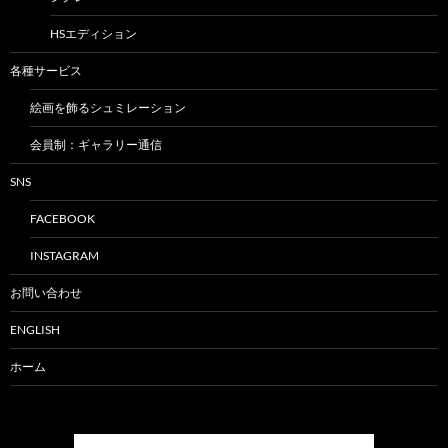
HSエディション
各種サービス
絵画を飾るシュミレーション
会員制：ギャラリー通信
SNS
FACEBOOK
INSTAGRAM
お問い合わせ
ENGLISH
ホーム