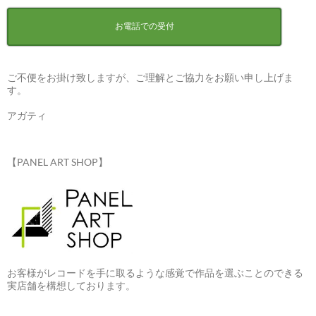
お電話での受付
ご不便をお掛け致しますが、ご理解とご協力をお願い申し上げま
す。
アガティ
【PANEL ART SHOP】
お客様がレコードを手に取るような感覚で作品を選ぶことのできる
実店舗を構想しております。