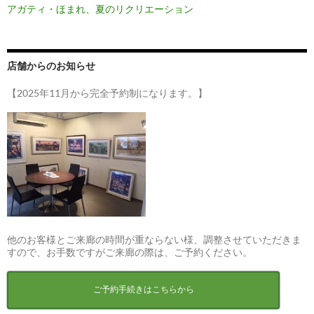
アガティ・ほまれ、夏のリクリエーション
店舗からのお知らせ
【2025年11月から完全予約制になります。】
他のお客様とご来廊の時間が重ならない様、調整させていただきま
すので、お手数ですがご来廊の際は、ご予約ください。
ご予約手続きはこちらから