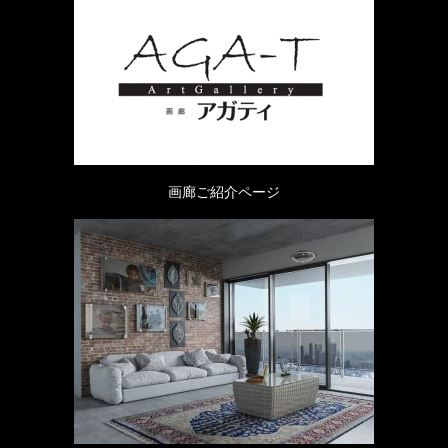
画廊ご紹介ページ