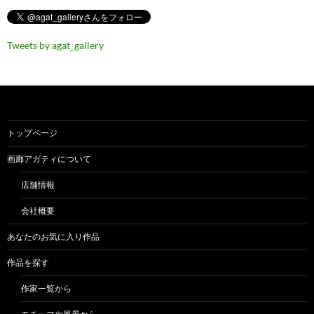
Tweets by agat_gallery
トップページ
画廊アガティについて
店舗情報
会社概要
あなたのお気に入り作品
作品を探す
作家一覧から