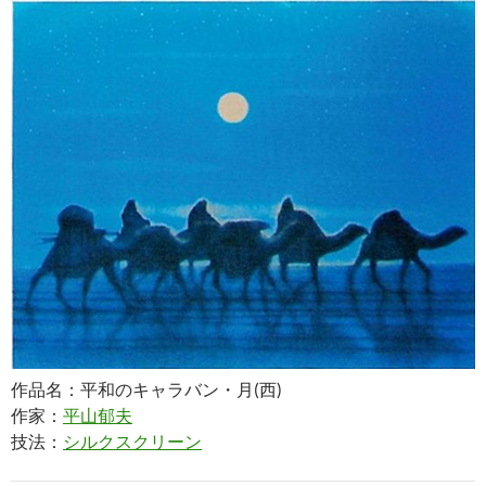
作品名：平和のキャラバン・月(西)
作家：
平山郁夫
技法：
シルクスクリーン