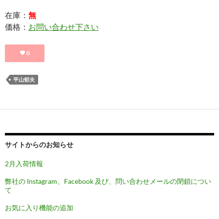
在庫：
無
価格：
お問い合わせ下さい
0
平山郁夫
サイトからのお知らせ
2月入荷情報
弊社の Instagram、Facebook 及び、問い合わせメールの閉鎖につい
て
お気に入り機能の追加