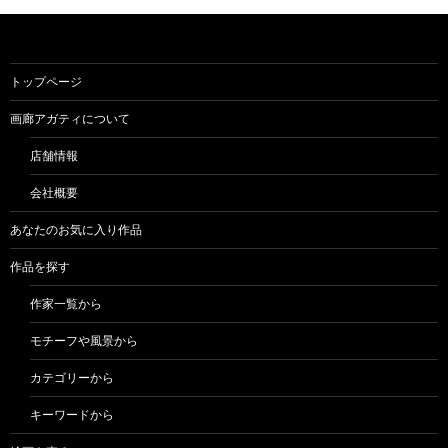
トップページ
画廊アガティについて
店舗情報
会社概要
あなたのお気に入り作品
作品を探す
作家一覧から
モチーフや風景から
カテゴリーから
キーワードから