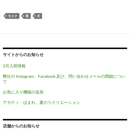
モスク
夜
月
サイトからのお知らせ
2月入荷情報
弊社の Instagram、Facebook 及び、問い合わせメールの閉鎖につい
て
お気に入り機能の追加
アガティ・ほまれ、夏のリクリエーション
店舗からのお知らせ