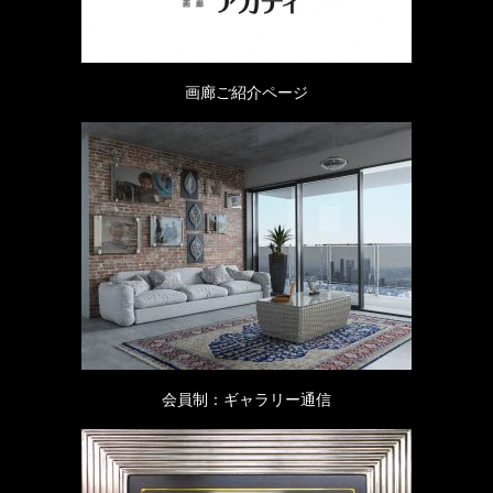
画廊ご紹介ページ
会員制：ギャラリー通信