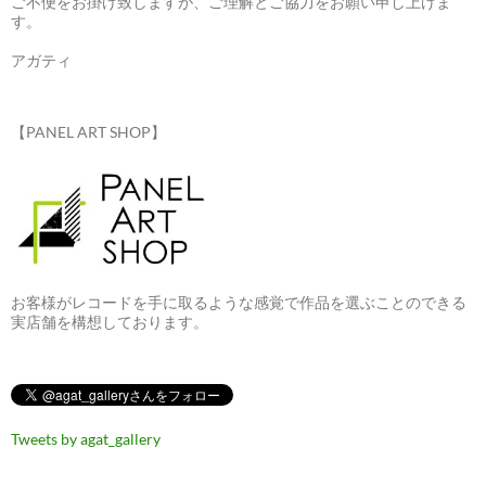
ご不便をお掛け致しますが、ご理解とご協力をお願い申し上げま
す。
アガティ
【PANEL ART SHOP】
お客様がレコードを手に取るような感覚で作品を選ぶことのできる
実店舗を構想しております。
Tweets by agat_gallery