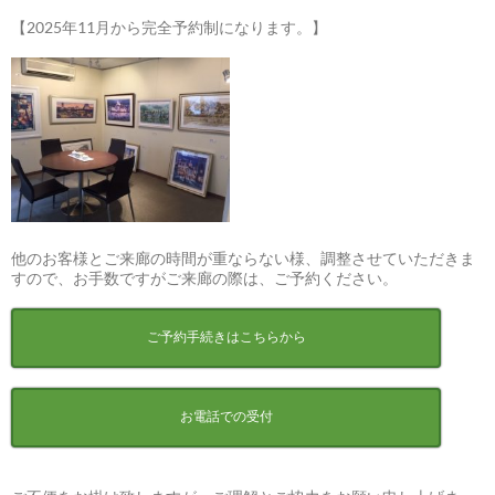
【2025年11月から完全予約制になります。】
他のお客様とご来廊の時間が重ならない様、調整させていただきま
すので、お手数ですがご来廊の際は、ご予約ください。
ご予約手続きはこちらから
お電話での受付