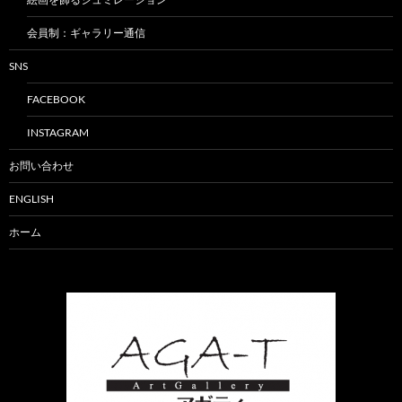
会員制：ギャラリー通信
SNS
FACEBOOK
INSTAGRAM
お問い合わせ
ENGLISH
ホーム