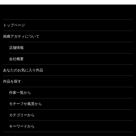
トップページ
画廊アガティについて
店舗情報
会社概要
あなたのお気に入り作品
作品を探す
作家一覧から
モチーフや風景から
カテゴリーから
キーワードから