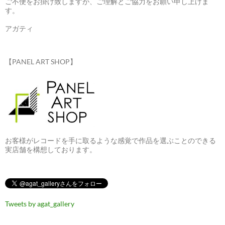
ご不便をお掛け致しますが、ご理解とご協力をお願い申し上げま
す。
アガティ
【PANEL ART SHOP】
お客様がレコードを手に取るような感覚で作品を選ぶことのできる
実店舗を構想しております。
Tweets by agat_gallery