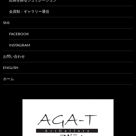
絵画を飾るシュミレーション
会員制：ギャラリー通信
SNS
FACEBOOK
INSTAGRAM
お問い合わせ
ENGLISH
ホーム