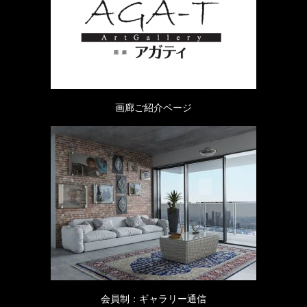
画廊ご紹介ページ
会員制：ギャラリー通信