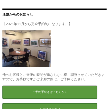
店舗からのお知らせ
【2025年11月から完全予約制になります。】
他のお客様とご来廊の時間が重ならない様、調整させていただきま
すので、お手数ですがご来廊の際は、ご予約ください。
ご予約手続きはこちらから