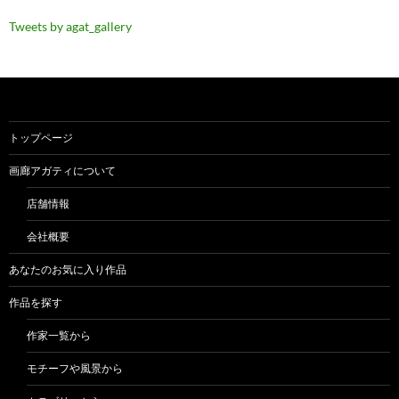
Tweets by agat_gallery
トップページ
画廊アガティについて
店舗情報
会社概要
あなたのお気に入り作品
作品を探す
作家一覧から
モチーフや風景から