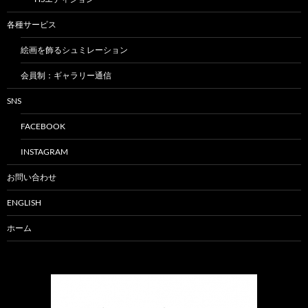
各種サービス
絵画を飾るシュミレーション
会員制：ギャラリー通信
SNS
FACEBOOK
INSTAGRAM
お問い合わせ
ENGLISH
ホーム