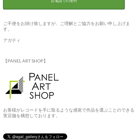
お電話での受付
ご不便をお掛け致しますが、ご理解とご協力をお願い申し上げま
す。
アガティ
【PANEL ART SHOP】
お客様がレコードを手に取るような感覚で作品を選ぶことのできる
実店舗を構想しております。