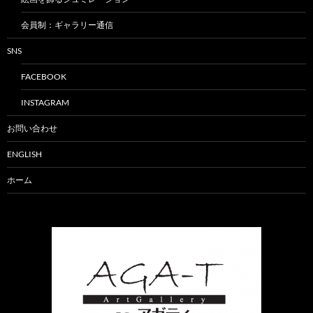
会員制：ギャラリー通信
SNS
FACEBOOK
INSTAGRAM
お問い合わせ
ENGLISH
ホーム