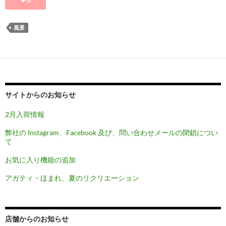
0
風景
サイトからのお知らせ
2月入荷情報
弊社の Instagram、Facebook 及び、問い合わせメールの閉鎖につい
て
お気に入り機能の追加
アガティ・ほまれ、夏のリクリエーション
店舗からのお知らせ