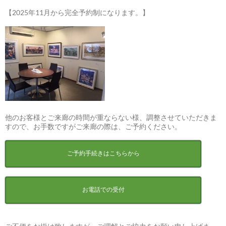
【2025年11月から完全予約制になります。】
他のお客様とご来廊の時間が重ならない様、調整させていただきま
すので、お手数ですがご来廊の際は、ご予約ください。
ご予約手続きはこちらから
お電話での受付