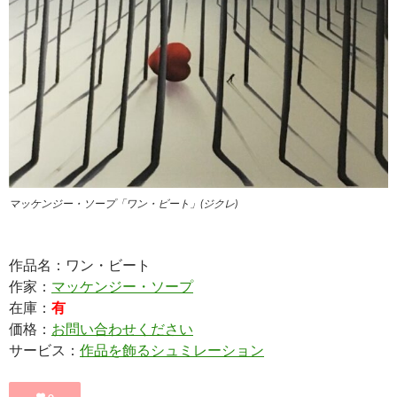
マッケンジー・ソープ「ワン・ビート」(ジクレ)
作品名：ワン・ビート
作家：
マッケンジー・ソープ
在庫：
有
価格：
お問い合わせください
サービス：
作品を飾るシュミレーション