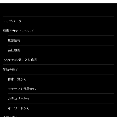
トップページ
画廊アガティについて
店舗情報
会社概要
あなたのお気に入り作品
作品を探す
作家一覧から
モチーフや風景から
カテゴリーから
キーワードから