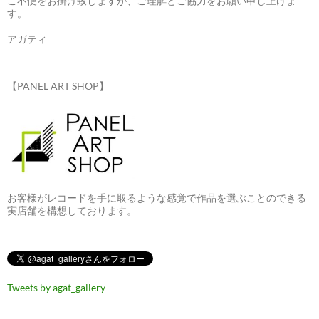
ご不便をお掛け致しますが、ご理解とご協力をお願い申し上げま
す。
アガティ
【PANEL ART SHOP】
お客様がレコードを手に取るような感覚で作品を選ぶことのできる
実店舗を構想しております。
Tweets by agat_gallery