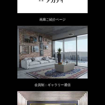
画廊ご紹介ページ
会員制：ギャラリー通信