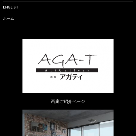
ENGLISH
ホーム
画廊ご紹介ページ