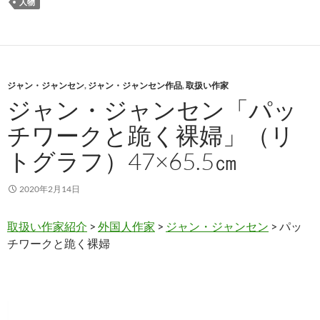
人物
ジャン・ジャンセン
,
ジャン・ジャンセン作品
,
取扱い作家
ジャン・ジャンセン「パッ
チワークと跪く裸婦」（リ
トグラフ）47×65.5㎝
2020年2月14日
取扱い作家紹介
>
外国人作家
>
ジャン・ジャンセン
> パッ
チワークと跪く裸婦