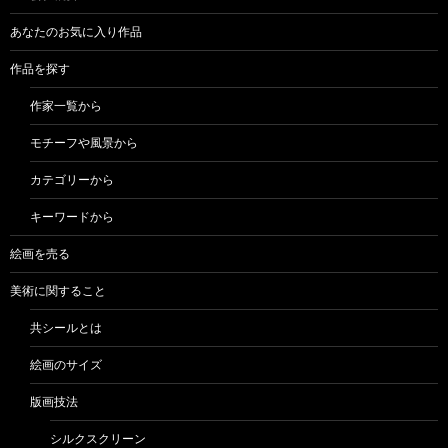
あなたのお気に入り作品
作品を探す
作家一覧から
モチーフや風景から
カテゴリーから
キーワードから
絵画を売る
美術に関すること
共シールとは
絵画のサイズ
版画技法
シルクスクリーン