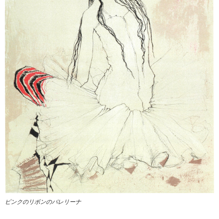
ピンクのリボンのバレリーナ