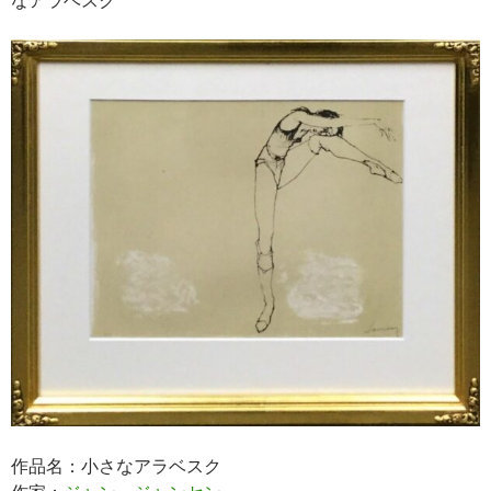
作品名：小さなアラベスク