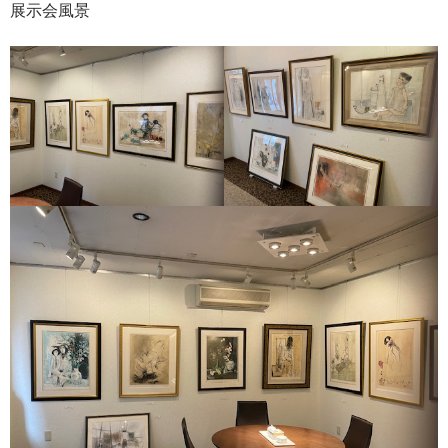
展示会風景