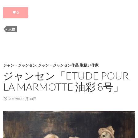
0
人物
ジャン・ジャンセン
,
ジャン・ジャンセン作品
,
取扱い作家
ジャンセン「ETUDE POUR
LA MARMOTTE 油彩 8号」
2019年11月30日