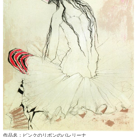
作品名：ピンクのリボンのバレリーナ