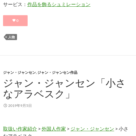
サービス：
作品を飾るシュミレーション
0
人物
ジャン・ジャンセン
,
ジャン・ジャンセン作品
ジャン・ジャンセン「小さ
なアラベスク」
2019年9月5日
取扱い作家紹介
>
外国人作家
>
ジャン・ジャンセン
> 小さ
なアラベスク