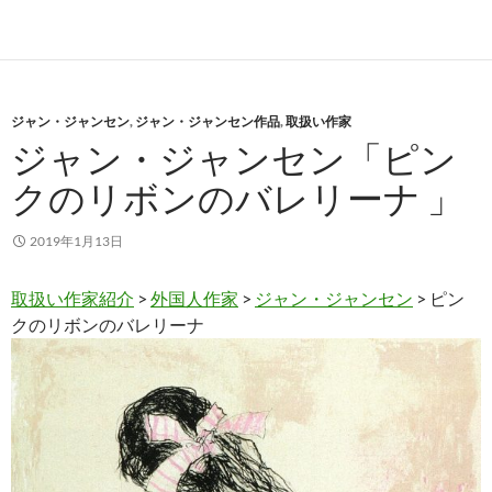
ジャン・ジャンセン
,
ジャン・ジャンセン作品
,
取扱い作家
ジャン・ジャンセン「ピン
クのリボンのバレリーナ 」
2019年1月13日
取扱い作家紹介
>
外国人作家
>
ジャン・ジャンセン
> ピン
クのリボンのバレリーナ