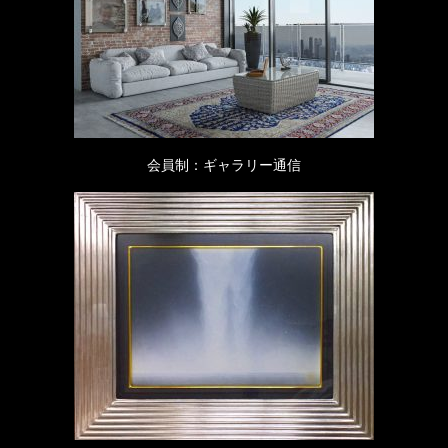
会員制：ギャラリー通信