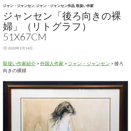
ジャン・ジャンセン
,
ジャン・ジャンセン作品
,
取扱い作家
ジャンセン「後ろ向きの裸
婦」（リトグラフ）
51X67CM
2020年2月14日
取扱い作家紹介
>
外国人作家
>
ジャン・ジャンセン
> 後ろ
向きの裸婦