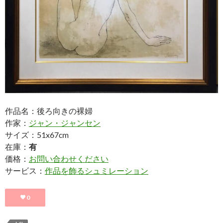
作品名：後ろ向きの裸婦
作家：
ジャン・ジャンセン
サイズ：51x67cm
在庫：
有
価格：
お問い合わせください
サービス：
作品を飾るシュミレーション
0