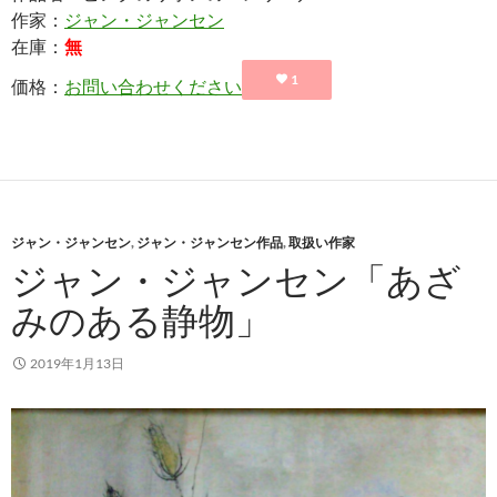
作家：
ジャン・ジャンセン
在庫：
無
1
価格：
お問い合わせください
ジャン・ジャンセン
,
ジャン・ジャンセン作品
,
取扱い作家
ジャン・ジャンセン「あざ
みのある静物」
2019年1月13日