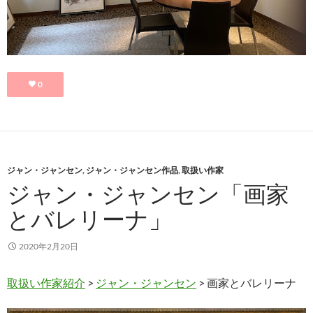
0
ジャン・ジャンセン
,
ジャン・ジャンセン作品
,
取扱い作家
ジャン・ジャンセン「画家
とバレリーナ」
2020年2月20日
取扱い作家紹介
>
ジャン・ジャンセン
> 画家とバレリーナ