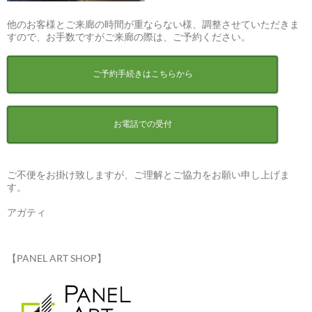
他のお客様とご来廊の時間が重ならない様、調整させていただきま
すので、お手数ですがご来廊の際は、ご予約ください。
ご予約手続きはこちらから
お電話での受付
ご不便をお掛け致しますが、ご理解とご協力をお願い申し上げま
す。
アガティ
【PANEL ART SHOP】