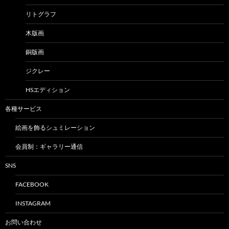
リトグラフ
木版画
銅版画
ジクレー
HSエディション
各種サービス
絵画を飾るシュミレーション
会員制：ギャラリー通信
SNS
FACEBOOK
INSTAGRAM
お問い合わせ