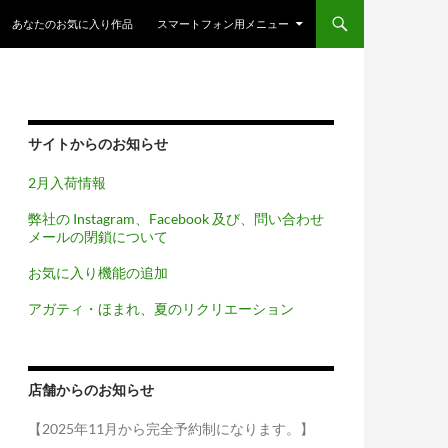
コンテンツへスキップ
あなたのお気に入り作品
スマートフォン用メニュー
サイトからのお知らせ
2月入荷情報
弊社の Instagram、Facebook 及び、問い合わせ
メールの閉鎖について
お気に入り機能の追加
アガティ・ほまれ、夏のリクリエーション
店舗からのお知らせ
【2025年11月から完全予約制になります。】