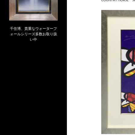
千住博、貴重なウォーターフ
ォールシリーズ多数お取り扱
い中