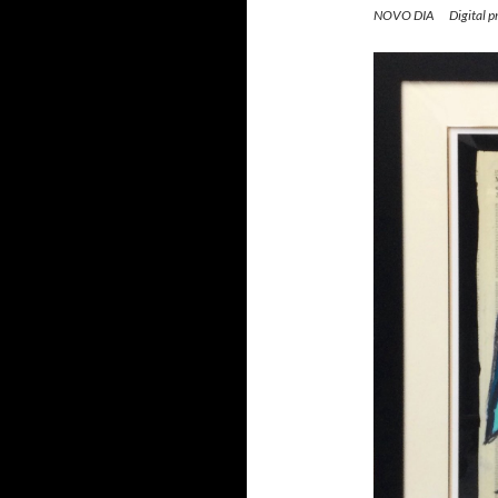
NOVO DIA Digital pri