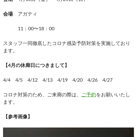
会場
アガティ
11：00〜18：00
スタッフ一同徹底したコロナ感染予防対策を実施しており
ます。
【4月の休廊日につきまして】
4/4 4/5 4/12 4/13 4/19 4/20 4/26 4/27
コロナ対策のため、ご来廊の際は、
ご予約
をお願いいたし
ます。
【参考画像】