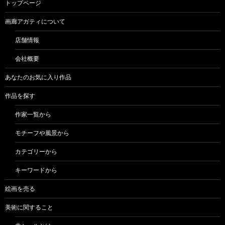
トップページ
画廊アガティについて
店舗情報
会社概要
あなたのお気に入り作品
作品を探す
作家一覧から
モチーフや風景から
カテゴリーから
キーワードから
絵画を売る
美術に関すること