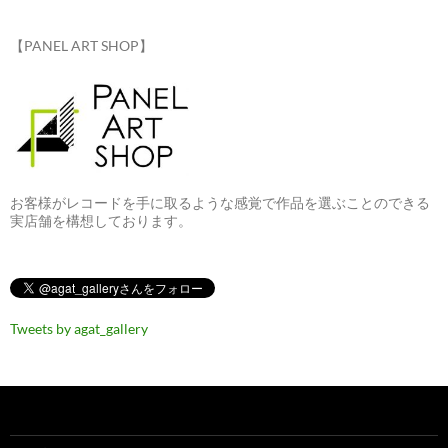
【PANEL ART SHOP】
お客様がレコードを手に取るような感覚で作品を選ぶことのできる
実店舗を構想しております。
Tweets by agat_gallery