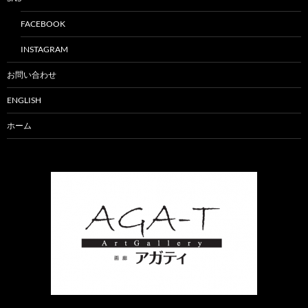
FACEBOOK
INSTAGRAM
お問い合わせ
ENGLISH
ホーム