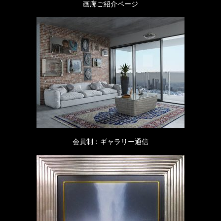
画廊ご紹介ページ
会員制：ギャラリー通信