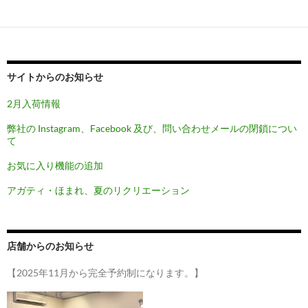
ゲ
ー
シ
ョ
サイトからのお知らせ
ン
2月入荷情報
弊社の Instagram、Facebook 及び、問い合わせメールの閉鎖につい
て
お気に入り機能の追加
アガティ・ほまれ、夏のリクリエーション
店舗からのお知らせ
【2025年11月から完全予約制になります。】