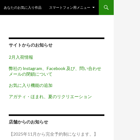
コンテンツへスキップ
あなたのお気に入り作品
スマートフォン用メニュー
サイトからのお知らせ
2月入荷情報
弊社の Instagram、Facebook 及び、問い合わせ
メールの閉鎖について
お気に入り機能の追加
アガティ・ほまれ、夏のリクリエーション
店舗からのお知らせ
【2025年11月から完全予約制になります。】