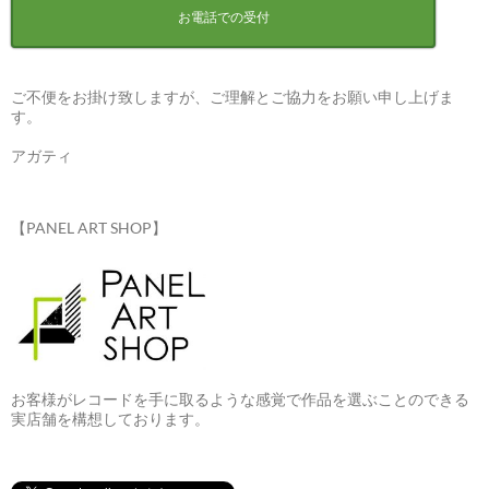
お電話での受付
ご不便をお掛け致しますが、ご理解とご協力をお願い申し上げま
す。
アガティ
【PANEL ART SHOP】
お客様がレコードを手に取るような感覚で作品を選ぶことのできる
実店舗を構想しております。