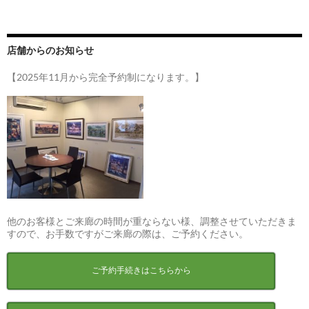
店舗からのお知らせ
【2025年11月から完全予約制になります。】
他のお客様とご来廊の時間が重ならない様、調整させていただきま
すので、お手数ですがご来廊の際は、ご予約ください。
ご予約手続きはこちらから