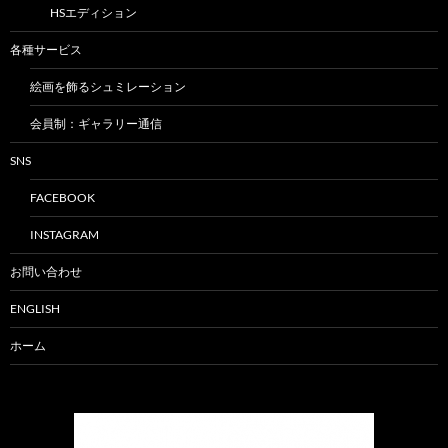
HSエディション
各種サービス
絵画を飾るシュミレーション
会員制：ギャラリー通信
SNS
FACEBOOK
INSTAGRAM
お問い合わせ
ENGLISH
ホーム