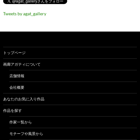
Tweets by agat_gallery
トップページ
画廊アガティについて
店舗情報
会社概要
あなたのお気に入り作品
作品を探す
作家一覧から
モチーフや風景から