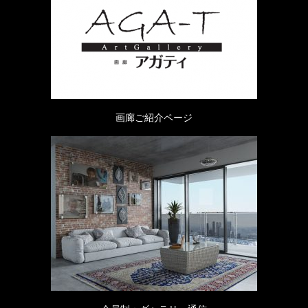
画廊ご紹介ページ