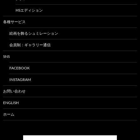
HSエディション
各種サービス
絵画を飾るシュミレーション
会員制：ギャラリー通信
SNS
FACEBOOK
INSTAGRAM
お問い合わせ
ENGLISH
ホーム