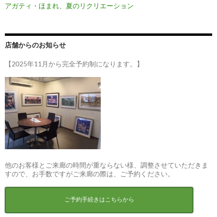
アガティ・ほまれ、夏のリクリエーション
店舗からのお知らせ
【2025年11月から完全予約制になります。】
他のお客様とご来廊の時間が重ならない様、調整させていただきま
すので、お手数ですがご来廊の際は、ご予約ください。
ご予約手続きはこちらから