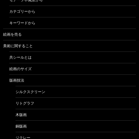
カテゴリーから
キーワードから
絵画を売る
美術に関すること
共シールとは
絵画のサイズ
版画技法
シルクスクリーン
リトグラフ
木版画
銅版画
ジクレー