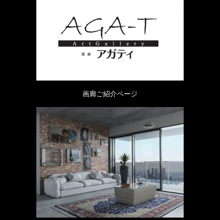
画廊ご紹介ページ