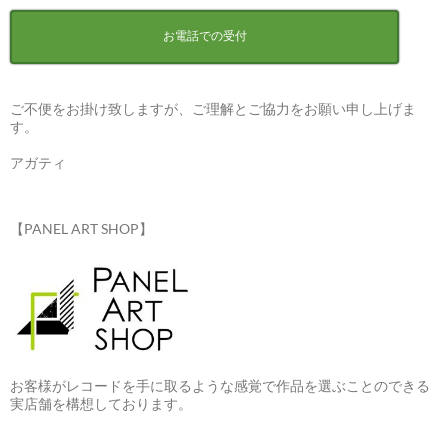
お電話での受付
ご不便をお掛け致しますが、ご理解とご協力をお願い申し上げま
す。
アガティ
【PANEL ART SHOP】
お客様がレコードを手に取るような感覚で作品を選ぶことのできる
実店舗を構想しております。