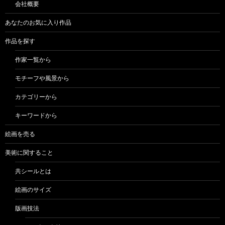
会社概要
あなたのお気に入り作品
作品を探す
作家一覧から
モチーフや風景から
カテゴリーから
キーワードから
絵画を売る
美術に関すること
共シールとは
絵画のサイズ
版画技法