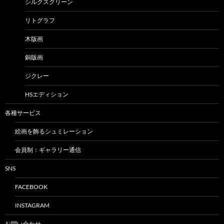
シルクスクリーン
リトグラフ
木版画
銅版画
ジクレー
HSエディション
各種サービス
絵画を飾るシュミレーション
会員制：ギャラリー通信
SNS
FACEBOOK
INSTAGRAM
お問い合わせ