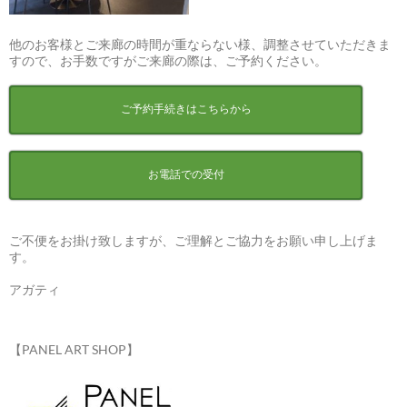
他のお客様とご来廊の時間が重ならない様、調整させていただきま
すので、お手数ですがご来廊の際は、ご予約ください。
ご予約手続きはこちらから
お電話での受付
ご不便をお掛け致しますが、ご理解とご協力をお願い申し上げま
す。
アガティ
【PANEL ART SHOP】