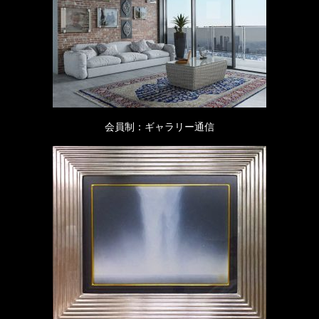
会員制：ギャラリー通信