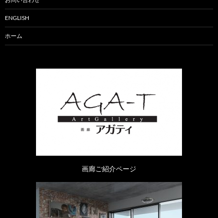
ENGLISH
ホーム
画廊ご紹介ページ