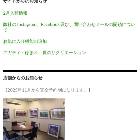
サイトからのお知らせ
ン
2月入荷情報
弊社の Instagram、Facebook 及び、問い合わせメールの閉鎖につい
て
お気に入り機能の追加
アガティ・ほまれ、夏のリクリエーション
店舗からのお知らせ
【2025年11月から完全予約制になります。】