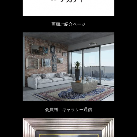
画廊ご紹介ページ
会員制：ギャラリー通信