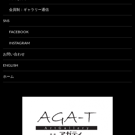
会員制：ギャラリー通信
SNS
FACEBOOK
INSTAGRAM
お問い合わせ
ENGLISH
ホーム