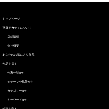
トップページ
画廊アガティについて
店舗情報
会社概要
あなたのお気に入り作品
作品を探す
作家一覧から
モチーフや風景から
カテゴリーから
キーワードから
絵画を売る