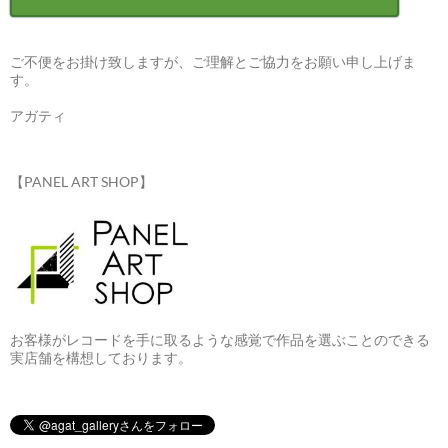
ご不便をお掛け致しますが、ご理解とご協力をお願い申し上げま
す。
アガティ
【PANEL ART SHOP】
お客様がレコードを手に取るような感覚で作品を選ぶことのできる
実店舗を構想しております。