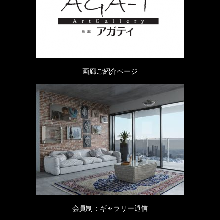
画廊ご紹介ページ
会員制：ギャラリー通信