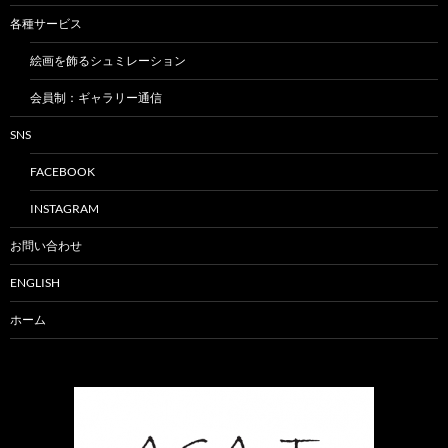
各種サービス
絵画を飾るシュミレーション
会員制：ギャラリー通信
SNS
FACEBOOK
INSTAGRAM
お問い合わせ
ENGLISH
ホーム