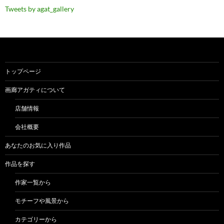
Tweets by agat_gallery
トップページ
画廊アガティについて
店舗情報
会社概要
あなたのお気に入り作品
作品を探す
作家一覧から
モチーフや風景から
カテゴリーから