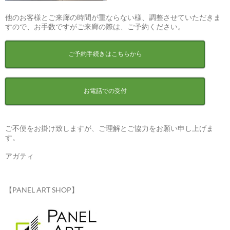
他のお客様とご来廊の時間が重ならない様、調整させていただきま
すので、お手数ですがご来廊の際は、ご予約ください。
ご予約手続きはこちらから
お電話での受付
ご不便をお掛け致しますが、ご理解とご協力をお願い申し上げま
す。
アガティ
【PANEL ART SHOP】