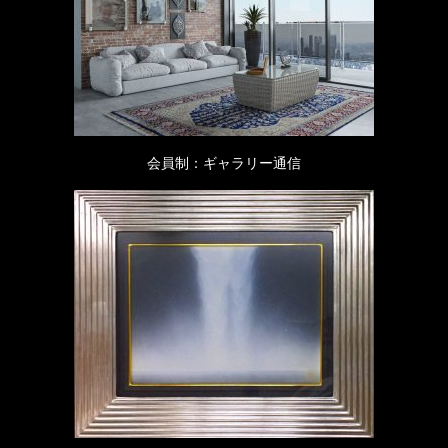
会員制：ギャラリー通信