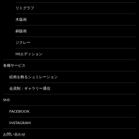
リトグラフ
木版画
銅版画
ジクレー
HSエディション
各種サービス
絵画を飾るシュミレーション
会員制：ギャラリー通信
SNS
FACEBOOK
INSTAGRAM
お問い合わせ