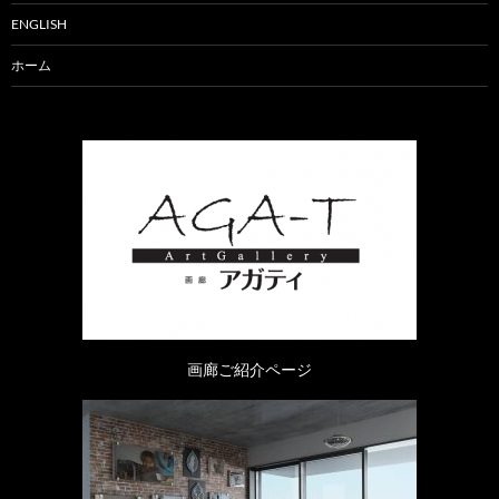
ENGLISH
ホーム
画廊ご紹介ページ