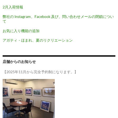
ン
2月入荷情報
弊社の Instagram、Facebook 及び、問い合わせメールの閉鎖につい
て
お気に入り機能の追加
アガティ・ほまれ、夏のリクリエーション
店舗からのお知らせ
【2025年11月から完全予約制になります。】