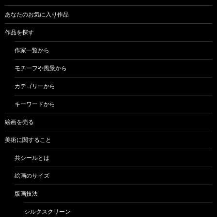
あなたのお気に入り作品
作品を探す
作家一覧から
モチーフや風景から
カテゴリーから
キーワードから
絵画を売る
美術に関すること
共シールとは
絵画のサイズ
版画技法
シルクスクリーン