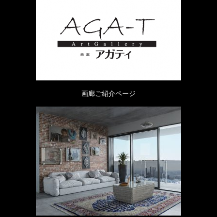
画廊ご紹介ページ