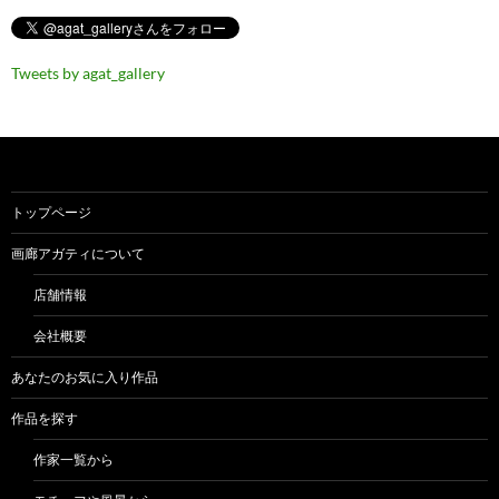
Tweets by agat_gallery
トップページ
画廊アガティについて
店舗情報
会社概要
あなたのお気に入り作品
作品を探す
作家一覧から