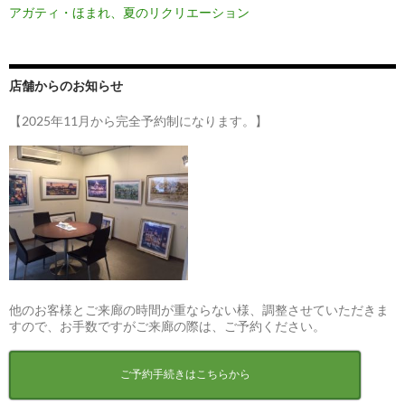
アガティ・ほまれ、夏のリクリエーション
店舗からのお知らせ
【2025年11月から完全予約制になります。】
他のお客様とご来廊の時間が重ならない様、調整させていただきま
すので、お手数ですがご来廊の際は、ご予約ください。
ご予約手続きはこちらから