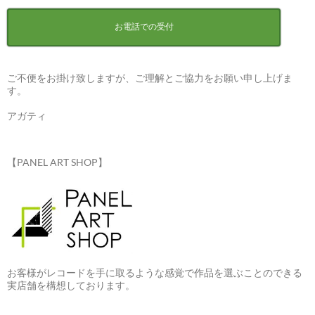
お電話での受付
ご不便をお掛け致しますが、ご理解とご協力をお願い申し上げま
す。
アガティ
【PANEL ART SHOP】
お客様がレコードを手に取るような感覚で作品を選ぶことのできる
実店舗を構想しております。