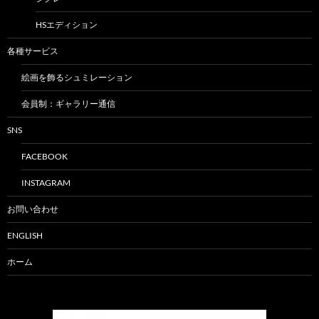
HSエディション
各種サービス
絵画を飾るシュミレーション
会員制：ギャラリー通信
SNS
FACEBOOK
INSTAGRAM
お問い合わせ
ENGLISH
ホーム