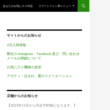
コンテンツへスキップ
あなたのお気に入り作品
スマートフォン用メニュー
サイトからのお知らせ
2月入荷情報
弊社の Instagram、Facebook 及び、問い合わせ
メールの閉鎖について
お気に入り機能の追加
アガティ・ほまれ、夏のリクリエーション
店舗からのお知らせ
【2025年11月から完全予約制になります。】