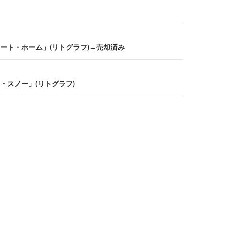
ート・ホーム」(リトグラフ)→売却済み
・スノー」(リトグラフ)