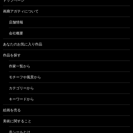
トップページ
画廊アガティについて
店舗情報
会社概要
あなたのお気に入り作品
作品を探す
作家一覧から
モチーフや風景から
カテゴリーから
キーワードから
絵画を売る
美術に関すること
共シールとは