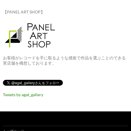
【PANEL ART SHOP】
お客様がレコードを手に取るような感覚で作品を選ぶことのできる
実店舗を構想しております。
Tweets by agat_gallery