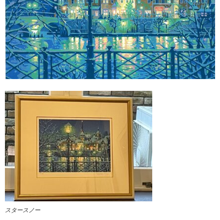
スタースノー