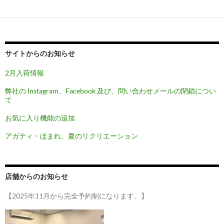
ー
シ
ョ
サイトからのお知らせ
ン
2月入荷情報
弊社の Instagram、Facebook 及び、問い合わせメールの閉鎖につい
て
お気に入り機能の追加
アガティ・ほまれ、夏のリクリエーション
店舗からのお知らせ
【2025年11月から完全予約制になります。】