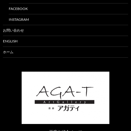
FACEBOOK
INSTAGRAM
お問い合わせ
ENGLISH
ホーム