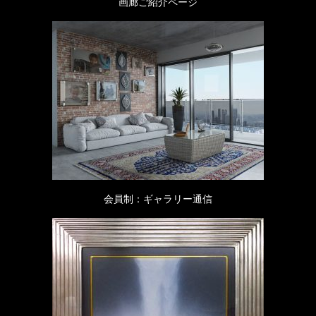
画廊ご紹介ページ
会員制：ギャラリー通信