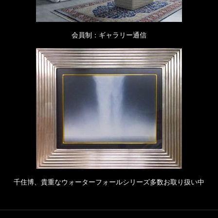
会員制：ギャラリー通信
千住博、貴重なウォーターフォールシリーズ多数お取り扱い中