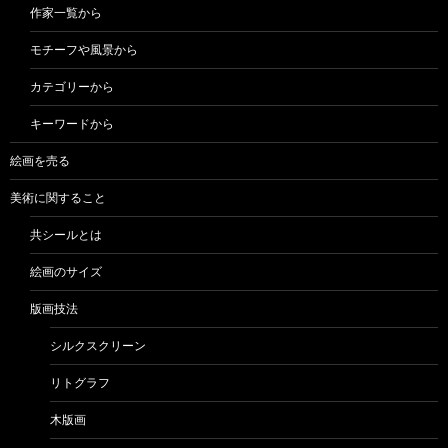
作家一覧から
モチーフや風景から
カテゴリーから
キーワードから
絵画を売る
美術に関すること
共シールとは
絵画のサイズ
版画技法
シルクスクリーン
リトグラフ
木版画