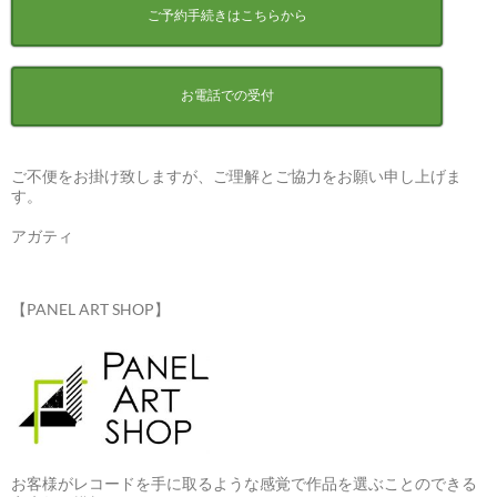
ご予約手続きはこちらから
お電話での受付
ご不便をお掛け致しますが、ご理解とご協力をお願い申し上げま
す。
アガティ
【PANEL ART SHOP】
お客様がレコードを手に取るような感覚で作品を選ぶことのできる