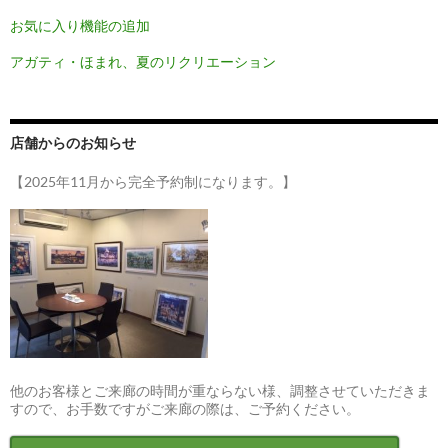
お気に入り機能の追加
アガティ・ほまれ、夏のリクリエーション
店舗からのお知らせ
【2025年11月から完全予約制になります。】
他のお客様とご来廊の時間が重ならない様、調整させていただきま
すので、お手数ですがご来廊の際は、ご予約ください。