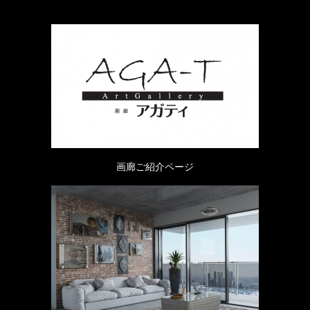
画廊ご紹介ページ