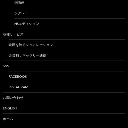
銅版画
ジクレー
HSエディション
各種サービス
絵画を飾るシュミレーション
会員制：ギャラリー通信
SNS
FACEBOOK
INSTAGRAM
お問い合わせ
ENGLISH
ホーム