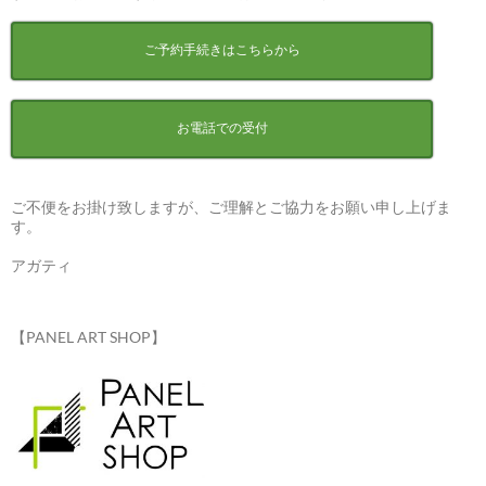
ご予約手続きはこちらから
お電話での受付
ご不便をお掛け致しますが、ご理解とご協力をお願い申し上げま
す。
アガティ
【PANEL ART SHOP】