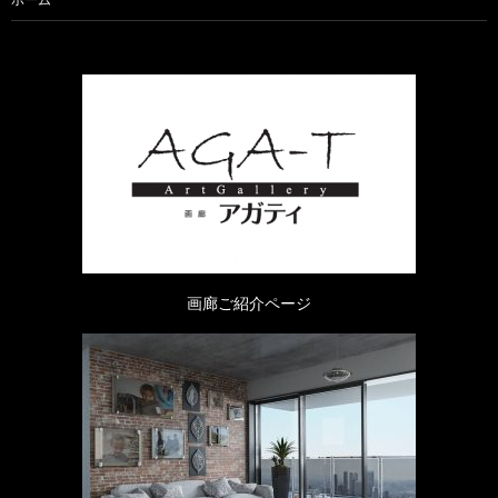
画廊ご紹介ページ