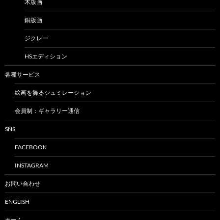
木版画
銅版画
ジクレー
HSエディション
各種サービス
絵画を飾るシュミレーション
会員制：ギャラリー通信
SNS
FACEBOOK
INSTAGRAM
お問い合わせ
ENGLISH
ホーム