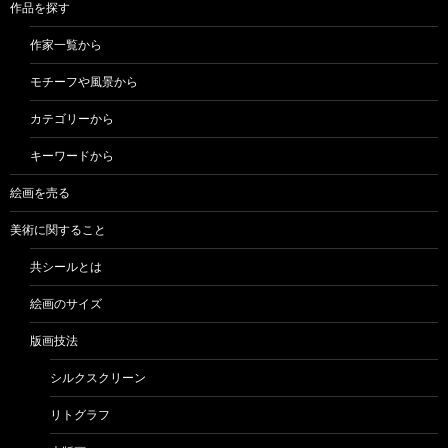
作品を探す
作家一覧から
モチーフや風景から
カテゴリーから
キーワードから
絵画を売る
美術に関すること
共シールとは
絵画のサイズ
版画技法
シルクスクリーン
リトグラフ