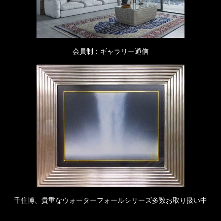
会員制：ギャラリー通信
千住博、貴重なウォーターフォールシリーズ多数お取り扱い中