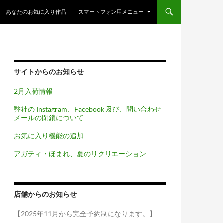
コンテンツへスキップ
あなたのお気に入り作品
スマートフォン用メニュー
サイトからのお知らせ
2月入荷情報
弊社の Instagram、Facebook 及び、問い合わせ
メールの閉鎖について
お気に入り機能の追加
アガティ・ほまれ、夏のリクリエーション
店舗からのお知らせ
【2025年11月から完全予約制になります。】