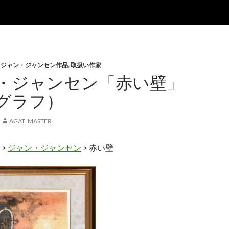
,
ジャン・ジャンセン作品
,
取扱い作家
・ジャンセン「赤い壁」
グラフ）
AGAT_MASTER
>
ジャン・ジャンセン
> 赤い壁