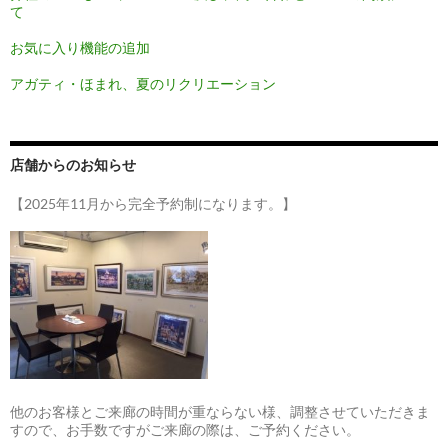
て
お気に入り機能の追加
アガティ・ほまれ、夏のリクリエーション
店舗からのお知らせ
【2025年11月から完全予約制になります。】
他のお客様とご来廊の時間が重ならない様、調整させていただきま
すので、お手数ですがご来廊の際は、ご予約ください。