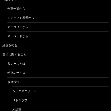
作家一覧から
モチーフや風景から
カテゴリーから
キーワードから
絵画を売る
美術に関すること
共シールとは
絵画のサイズ
版画技法
シルクスクリーン
リトグラフ
木版画