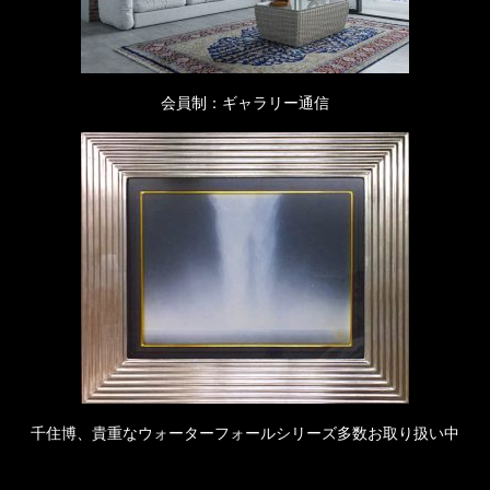
会員制：ギャラリー通信
千住博、貴重なウォーターフォールシリーズ多数お取り扱い中