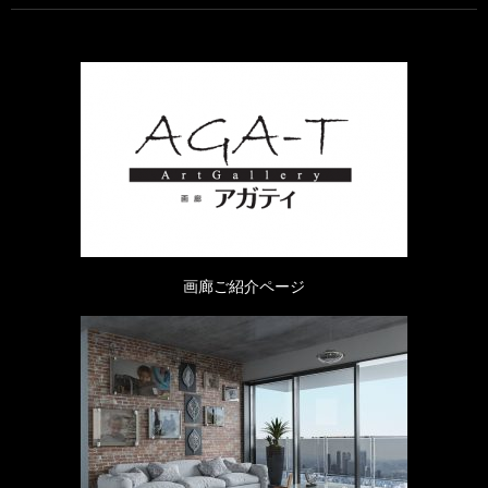
画廊ご紹介ページ