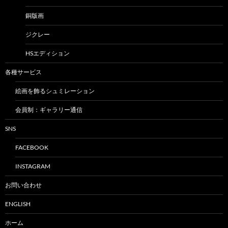
銅版画
ジクレー
HSエディション
各種サービス
絵画を飾るシュミレーション
会員制：ギャラリー通信
SNS
FACEBOOK
INSTAGRAM
お問い合わせ
ENGLISH
ホーム