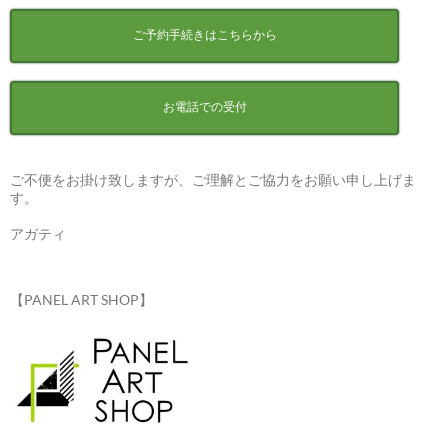
ご予約手続きはこちらから
お電話での受付
ご不便をお掛け致しますが、ご理解とご協力をお願い申し上げま
す。
アガティ
【PANEL ART SHOP】