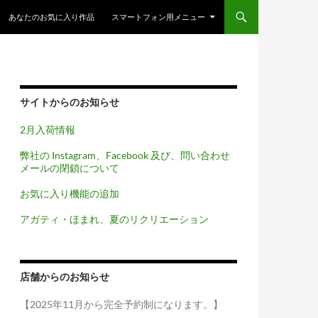
コンテンツへスキップ
あなたのお気に入り作品
スマートフォン用メニュー
サイトからのお知らせ
2月入荷情報
弊社の Instagram、Facebook 及び、問い合わせ
メールの閉鎖について
お気に入り機能の追加
アガティ・ほまれ、夏のリクリエーション
店舗からのお知らせ
【2025年11月から完全予約制になります。】