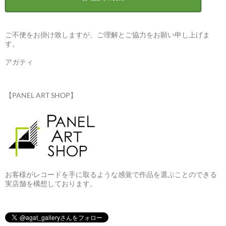
ご不便をお掛け致しますが、ご理解とご協力をお願い申し上げま
す。
アガティ
【PANEL ART SHOP】
お客様がレコードを手に取るような感覚で作品を選ぶことのできる
実店舗を構想しております。