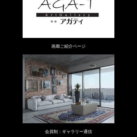
画廊ご紹介ページ
会員制：ギャラリー通信