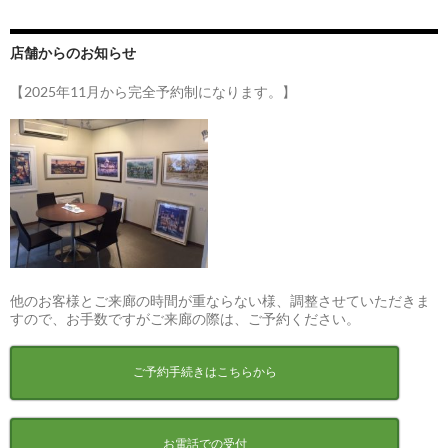
店舗からのお知らせ
【2025年11月から完全予約制になります。】
他のお客様とご来廊の時間が重ならない様、調整させていただきま
すので、お手数ですがご来廊の際は、ご予約ください。
ご予約手続きはこちらから
お電話での受付