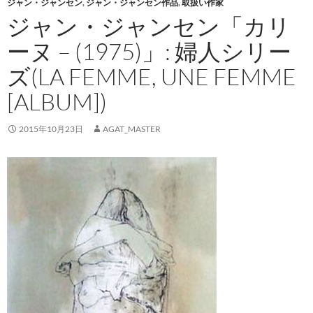
ジャン・ジャンセン
,
ジャン・ジャンセン作品
,
取扱い作家
ジャン・ジャンセン「カリ
ーヌ – (1975)」: 婦人シリー
ズ(LA FEMME, UNE FEMME
[ALBUM])
2015年10月23日
AGAT_MASTER