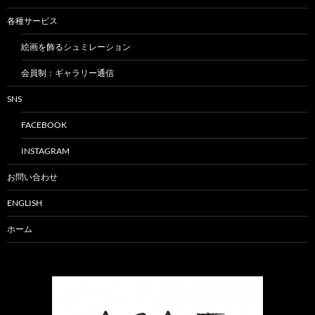
各種サービス
絵画を飾るシュミレーション
会員制：ギャラリー通信
SNS
FACEBOOK
INSTAGRAM
お問い合わせ
ENGLISH
ホーム