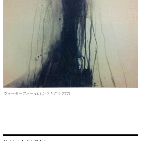
ウォーターフォール(オンリトグラフ#7)