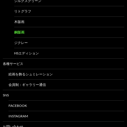
シルクスクリーン
リトグラフ
木版画
銅版画
ジクレー
HSエディション
各種サービス
絵画を飾るシュミレーション
会員制：ギャラリー通信
SNS
FACEBOOK
INSTAGRAM
お問い合わせ