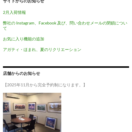
サイトからのお知らせ
2月入荷情報
弊社の Instagram、Facebook 及び、問い合わせメールの閉鎖につい
て
お気に入り機能の追加
アガティ・ほまれ、夏のリクリエーション
店舗からのお知らせ
【2025年11月から完全予約制になります。】