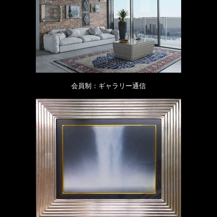
会員制：ギャラリー通信