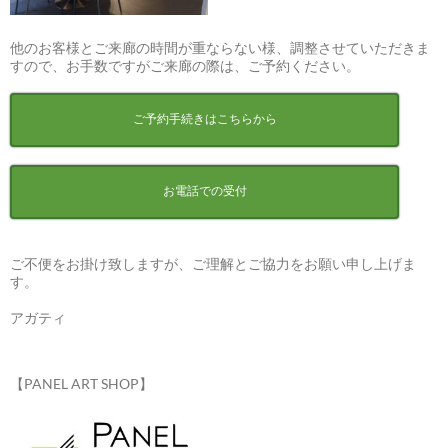
他のお客様とご来廊の時間が重ならない様、調整させていただきま
すので、お手数ですがご来廊の際は、ご予約ください。
ご予約手続きはこちらから
お電話での受付
ご不便をお掛け致しますが、ご理解とご協力をお願い申し上げま
す。
アガティ
【PANEL ART SHOP】