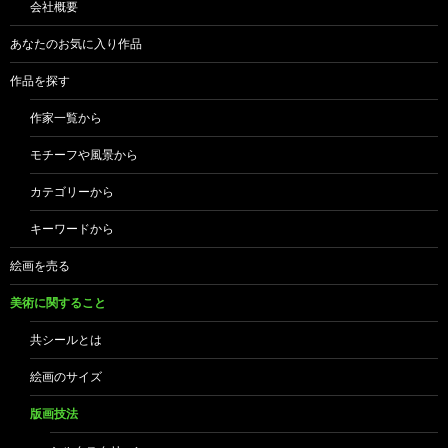
会社概要
あなたのお気に入り作品
作品を探す
作家一覧から
モチーフや風景から
カテゴリーから
キーワードから
絵画を売る
美術に関すること
共シールとは
絵画のサイズ
版画技法