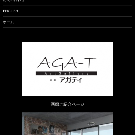
ENGLISH
ホーム
画廊ご紹介ページ