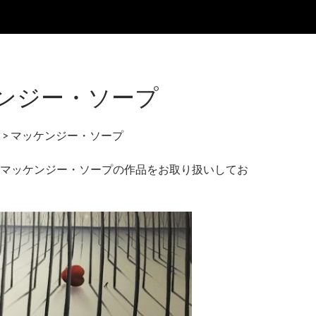
ンジー・ソープ
> マッケンジー・ソープ
マッケンジー・ソープの作品をお取り扱いしてお