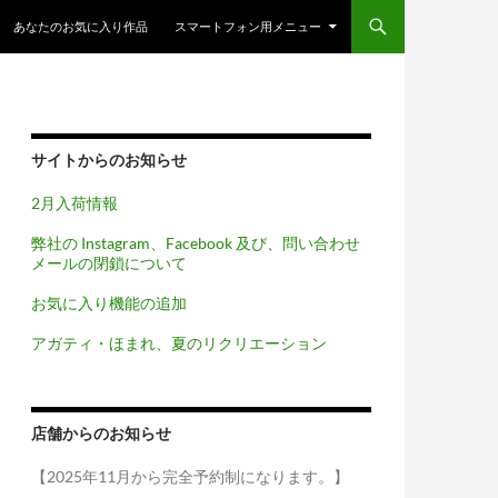
コンテンツへスキップ
あなたのお気に入り作品
スマートフォン用メニュー
サイトからのお知らせ
2月入荷情報
弊社の Instagram、Facebook 及び、問い合わせ
メールの閉鎖について
お気に入り機能の追加
アガティ・ほまれ、夏のリクリエーション
店舗からのお知らせ
【2025年11月から完全予約制になります。】