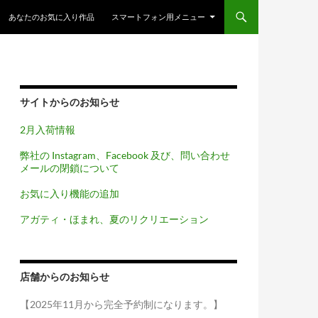
コンテンツへスキップ
あなたのお気に入り作品
スマートフォン用メニュー
サイトからのお知らせ
2月入荷情報
弊社の Instagram、Facebook 及び、問い合わせ
メールの閉鎖について
お気に入り機能の追加
アガティ・ほまれ、夏のリクリエーション
店舗からのお知らせ
【2025年11月から完全予約制になります。】