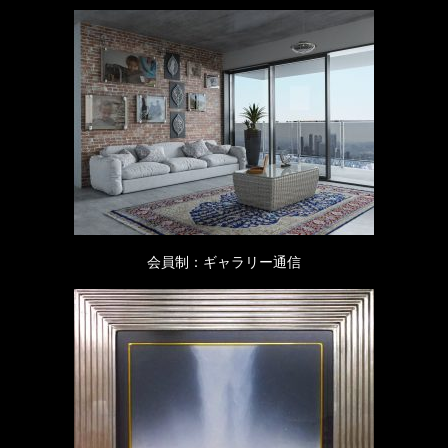
会員制：ギャラリー通信