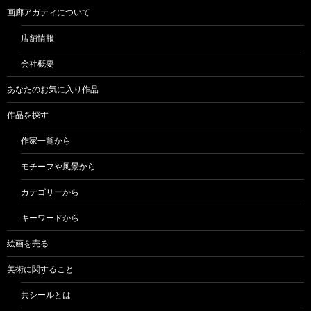
画廊アガティについて
店舗情報
会社概要
あなたのお気に入り作品
作品を探す
作家一覧から
モチーフや風景から
カテゴリーから
キーワードから
絵画を売る
美術に関すること
共シールとは