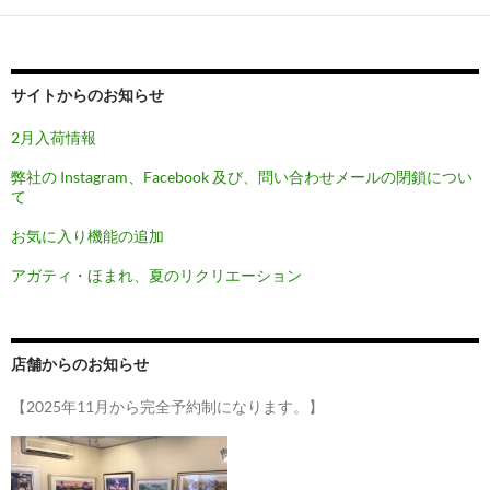
ー
シ
ョ
サイトからのお知らせ
ン
2月入荷情報
弊社の Instagram、Facebook 及び、問い合わせメールの閉鎖につい
て
お気に入り機能の追加
アガティ・ほまれ、夏のリクリエーション
店舗からのお知らせ
【2025年11月から完全予約制になります。】