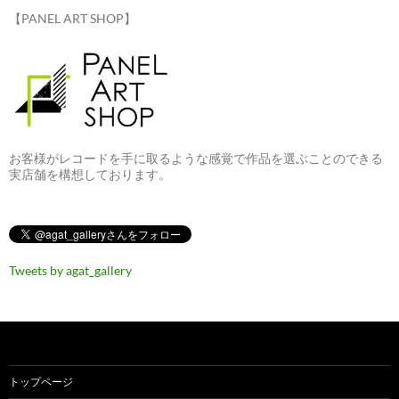
【PANEL ART SHOP】
お客様がレコードを手に取るような感覚で作品を選ぶことのできる
実店舗を構想しております。
Tweets by agat_gallery
トップページ