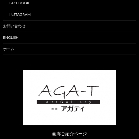
FACEBOOK
INSTAGRAM
お問い合わせ
ENGLISH
ホーム
画廊ご紹介ページ