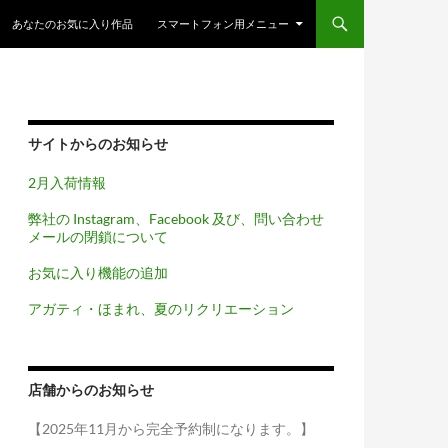
コンテンツへスキップ
あなたのお気に入り作品
スマートフォン用メニュー
サイトからのお知らせ
2月入荷情報
弊社の Instagram、Facebook 及び、問い合わせ
メールの閉鎖について
お気に入り機能の追加
アガティ・ほまれ、夏のリクリエーション
店舗からのお知らせ
【2025年11月から完全予約制になります。】