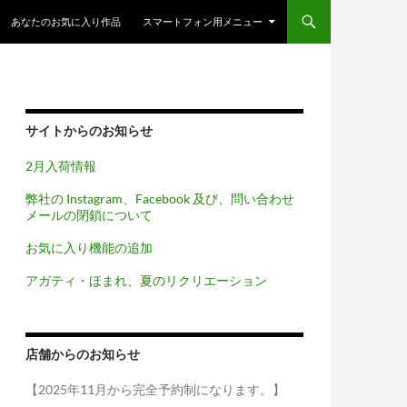
コンテンツへスキップ
あなたのお気に入り作品
スマートフォン用メニュー
サイトからのお知らせ
2月入荷情報
弊社の Instagram、Facebook 及び、問い合わせ
メールの閉鎖について
お気に入り機能の追加
アガティ・ほまれ、夏のリクリエーション
店舗からのお知らせ
【2025年11月から完全予約制になります。】