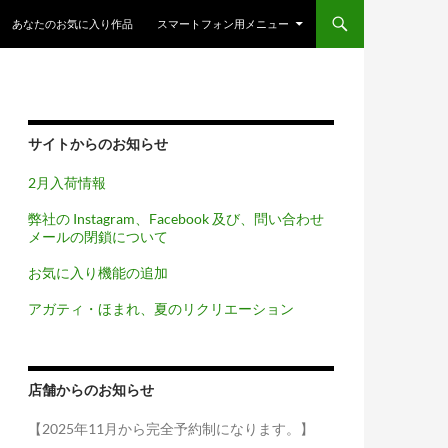
コンテンツへスキップ
あなたのお気に入り作品
スマートフォン用メニュー
サイトからのお知らせ
2月入荷情報
弊社の Instagram、Facebook 及び、問い合わせ
メールの閉鎖について
お気に入り機能の追加
アガティ・ほまれ、夏のリクリエーション
店舗からのお知らせ
【2025年11月から完全予約制になります。】