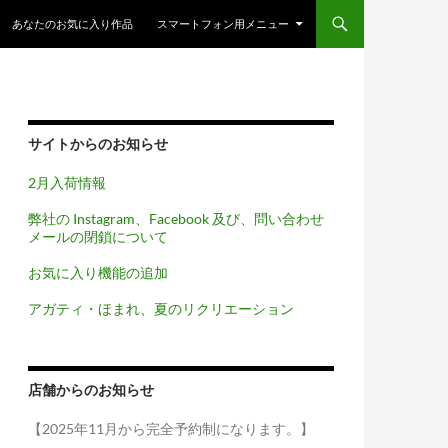
コンテンツへスキップ
あなたのお気に入り作品
スマートフォン用メニュー
サイトからのお知らせ
2月入荷情報
弊社の Instagram、Facebook 及び、問い合わせ
メールの閉鎖について
お気に入り機能の追加
アガティ・ほまれ、夏のリクリエーション
店舗からのお知らせ
【2025年11月から完全予約制になります。】