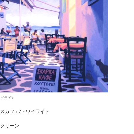
ワイライト
スカフェ/トワイライト
クリーン