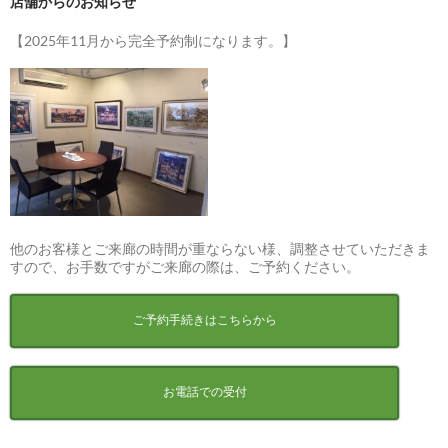
店舗からのお知らせ
【2025年11月から完全予約制になります。】
他のお客様とご来廊の時間が重ならない様、調整させていただきま
すので、お手数ですがご来廊の際は、ご予約ください。
ご予約手続きはこちらから
お電話での受付