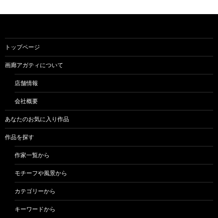
トップページ
画廊アガティについて
店舗情報
会社概要
あなたのお気に入り作品
作品を探す
作家一覧から
モチーフや風景から
カテゴリーから
キーワードから