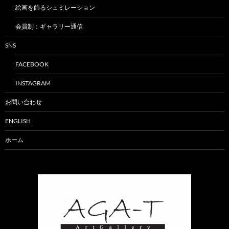
絵画を飾るシュミレーション
会員制：ギャラリー通信
SNS
FACEBOOK
INSTAGRAM
お問い合わせ
ENGLISH
ホーム