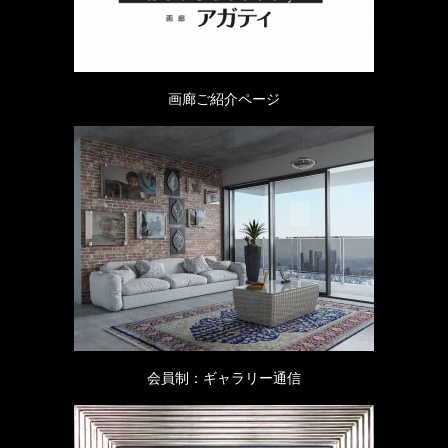
画廊ご紹介ページ
会員制：ギャラリー通信