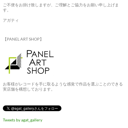
ご不便をお掛け致しますが、ご理解とご協力をお願い申し上げま
す。
アガティ
【PANEL ART SHOP】
お客様がレコードを手に取るような感覚で作品を選ぶことのできる
実店舗を構想しております。
Tweets by agat_gallery