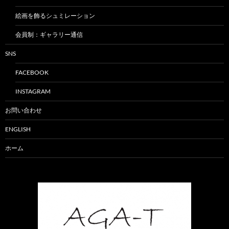
絵画を飾るシュミレーション
会員制：ギャラリー通信
SNS
FACEBOOK
INSTAGRAM
お問い合わせ
ENGLISH
ホーム