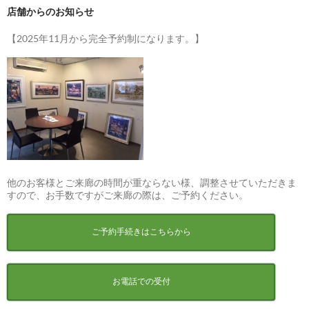
店舗からのお知らせ
【2025年11月から完全予約制になります。】
他のお客様とご来廊の時間が重ならない様、調整させていただきま
すので、お手数ですがご来廊の際は、ご予約ください。
ご予約手続きはこちらから
お電話での受付