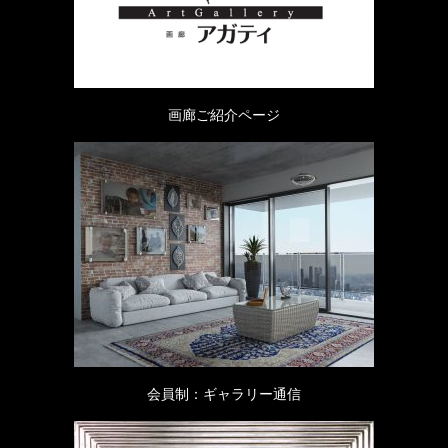
画廊ご紹介ページ
会員制：ギャラリー通信