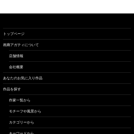
トップページ
画廊アガティについて
店舗情報
会社概要
あなたのお気に入り作品
作品を探す
作家一覧から
モチーフや風景から
カテゴリーから
キーワードから