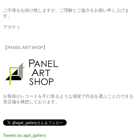
ご不便をお掛け致しますが、ご理解とご協力をお願い申し上げま
す。
アガティ
【PANEL ART SHOP】
お客様がレコードを手に取るような感覚で作品を選ぶことのできる
実店舗を構想しております。
Tweets by agat_gallery