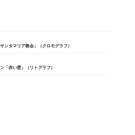
サンタマリア教会」（クロモグラフ）
ン「赤い壁」（リトグラフ）