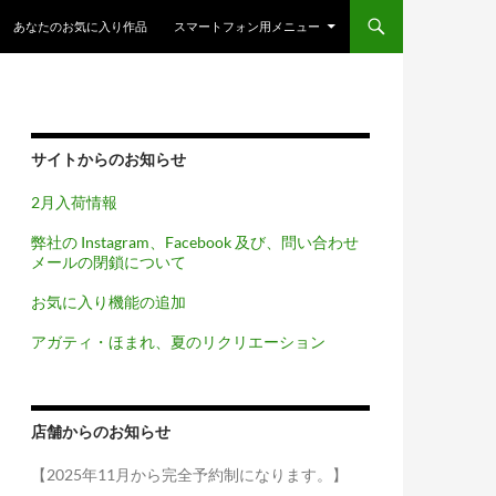
コンテンツへスキップ
あなたのお気に入り作品
スマートフォン用メニュー
サイトからのお知らせ
2月入荷情報
弊社の Instagram、Facebook 及び、問い合わせ
メールの閉鎖について
お気に入り機能の追加
アガティ・ほまれ、夏のリクリエーション
店舗からのお知らせ
【2025年11月から完全予約制になります。】