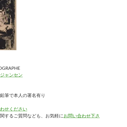
OGRAPHE
ジャンセン
鉛筆で本人の署名有り
わせください
関するご質問なども、お気軽に
お問い合わせ下さ