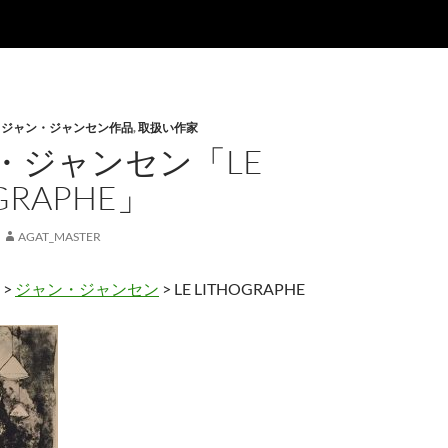
,
ジャン・ジャンセン作品
,
取扱い作家
・ジャンセン「LE
GRAPHE」
AGAT_MASTER
>
ジャン・ジャンセン
> LE LITHOGRAPHE