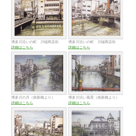
博多川沿いの町 川端商店街
博多川沿いの町 川端商店街
詳細はこちら
詳細はこちら
博多川の月（南新橋より）
博多川沿い風景（南新橋より）
詳細はこちら
詳細はこちら