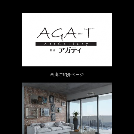
画廊ご紹介ページ