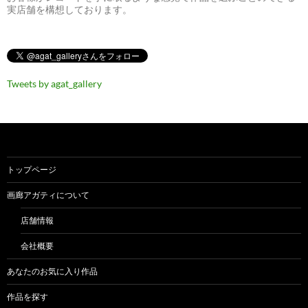
実店舗を構想しております。
Tweets by agat_gallery
トップページ
画廊アガティについて
店舗情報
会社概要
あなたのお気に入り作品
作品を探す