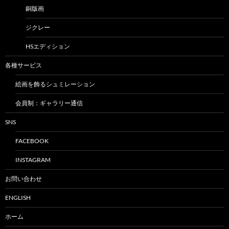
銅版画
ジクレー
HSエディション
各種サービス
絵画を飾るシュミレーション
会員制：ギャラリー通信
SNS
FACEBOOK
INSTAGRAM
お問い合わせ
ENGLISH
ホーム