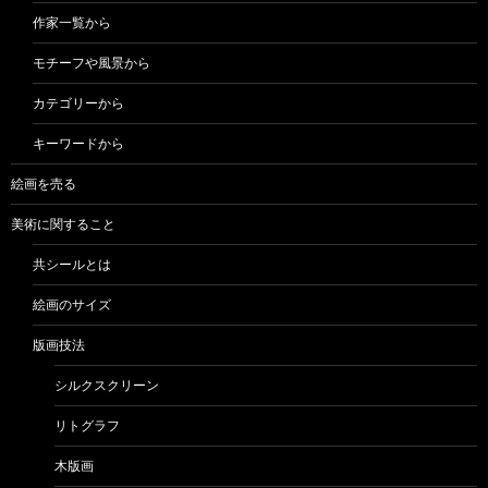
作家一覧から
モチーフや風景から
カテゴリーから
キーワードから
絵画を売る
美術に関すること
共シールとは
絵画のサイズ
版画技法
シルクスクリーン
リトグラフ
木版画