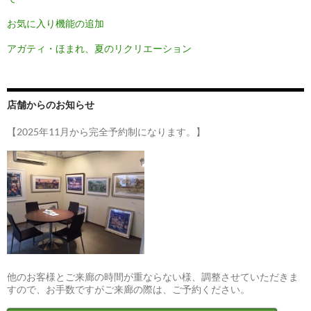
お気に入り機能の追加
アガティ・ほまれ、夏のリクリエーション
店舗からのお知らせ
【2025年11月から完全予約制になります。】
他のお客様とご来廊の時間が重ならない様、調整させていただきま
すので、お手数ですがご来廊の際は、ご予約ください。