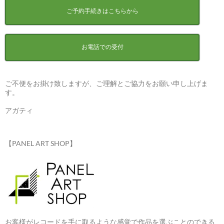
ご予約手続きはこちらから
お電話での受付
ご不便をお掛け致しますが、ご理解とご協力をお願い申し上げま
す。
アガティ
【PANEL ART SHOP】
お客様がレコードを手に取るような感覚で作品を選ぶことのできる