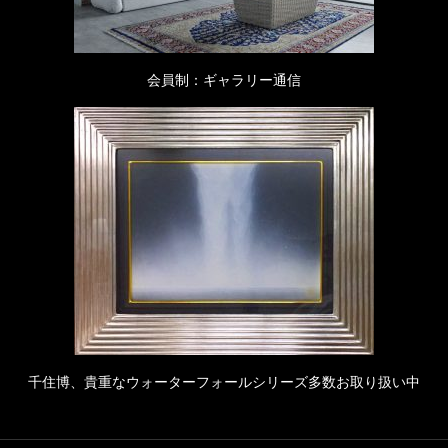
会員制：ギャラリー通信
千住博、貴重なウォーターフォールシリーズ多数お取り扱い中